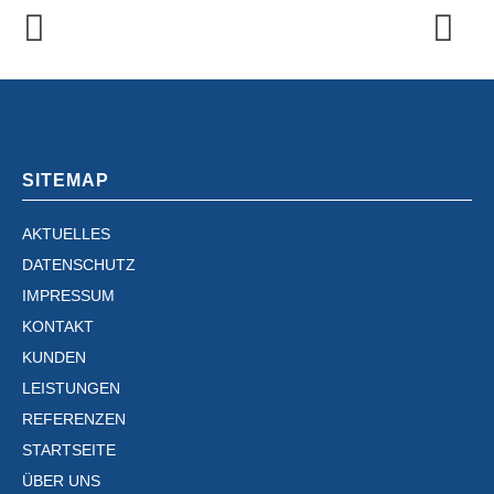
SITEMAP
AKTUELLES
DATENSCHUTZ
IMPRESSUM
KONTAKT
KUNDEN
LEISTUNGEN
REFERENZEN
STARTSEITE
ÜBER UNS