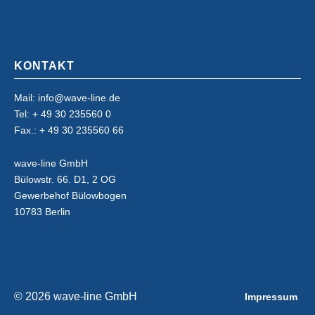
KONTAKT
Mail: info@wave-line.de
Tel: + 49 30 235560 0
Fax.: + 49 30 235560 66
wave-line GmbH
Bülowstr. 66. D1, 2 OG
Gewerbehof Bülowbogen
10783 Berlin
© 2026 wave-line GmbH
Impressum