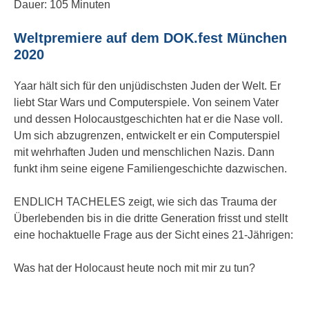
Dauer: 105 Minuten
Weltpremiere auf dem DOK.fest München
2020
Yaar hält sich für den unjüdischsten Juden der Welt. Er
liebt Star Wars und Computerspiele. Von seinem Vater
und dessen Holocaustgeschichten hat er die Nase voll.
Um sich abzugrenzen, entwickelt er ein Computerspiel
mit wehrhaften Juden und menschlichen Nazis. Dann
funkt ihm seine eigene Familiengeschichte dazwischen.
ENDLICH TACHELES zeigt, wie sich das Trauma der
Überlebenden bis in die dritte Generation frisst und stellt
eine hochaktuelle Frage aus der Sicht eines 21-Jährigen:
Was hat der Holocaust heute noch mit mir zu tun?