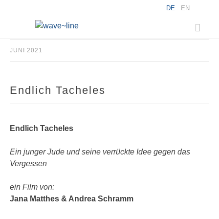
DE
EN
JUNI 2021
Endlich Tacheles
Endlich Tacheles
Ein junger Jude und seine verrückte Idee gegen das
Vergessen
ein Film von:
Jana Matthes & Andrea
Schramm