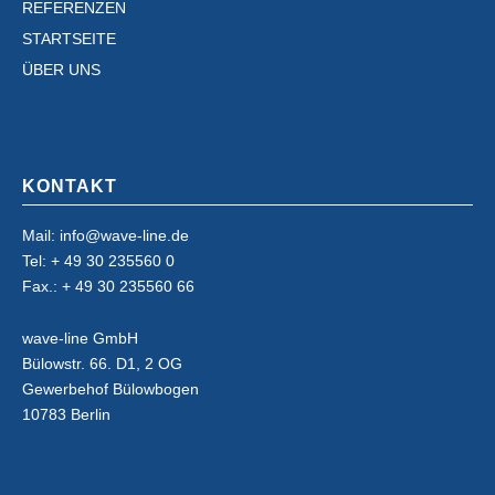
REFERENZEN
STARTSEITE
ÜBER UNS
KONTAKT
Mail: info@wave-line.de
Tel: + 49 30 235560 0
Fax.: + 49 30 235560 66
wave-line GmbH
Bülowstr. 66. D1, 2 OG
Gewerbehof Bülowbogen
10783 Berlin