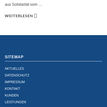
aus Solidarität vom …
WEITERLESEN
SITEMAP
AKTUELLES
DATENSCHUTZ
IMPRESSUM
KONTAKT
KUNDEN
LEISTUNGEN