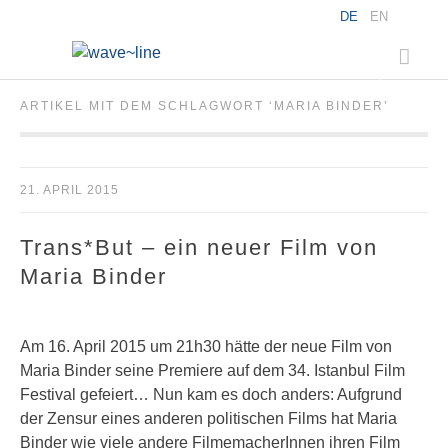
DE
EN
ARTIKEL MIT DEM SCHLAGWORT ‘
MARIA BINDER
’
21. APRIL 2015
Trans*But – ein neuer Film von
Maria Binder
Am 16. April 2015 um 21h30 hätte der neue Film von
Maria Binder seine Premiere auf dem 34. Istanbul Film
Festival gefeiert… Nun kam es doch anders: Aufgrund
der Zensur eines anderen politischen Films hat Maria
Binder wie viele andere FilmemacherInnen ihren Film